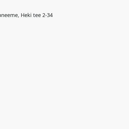
neeme, Heki tee 2-34